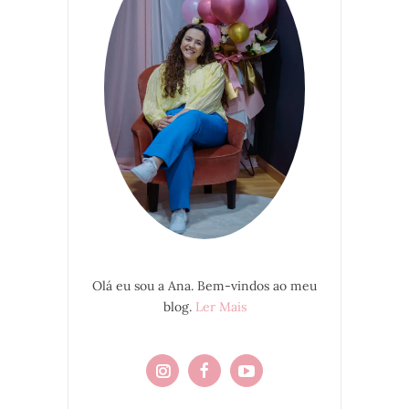
Olá eu sou a Ana. Bem-vindos ao meu
blog.
Ler Mais