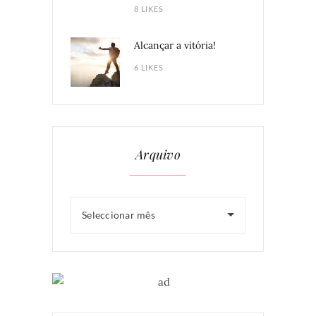
8 LIKES
Alcançar a vitória!
6 LIKES
Arquivo
Seleccionar mês