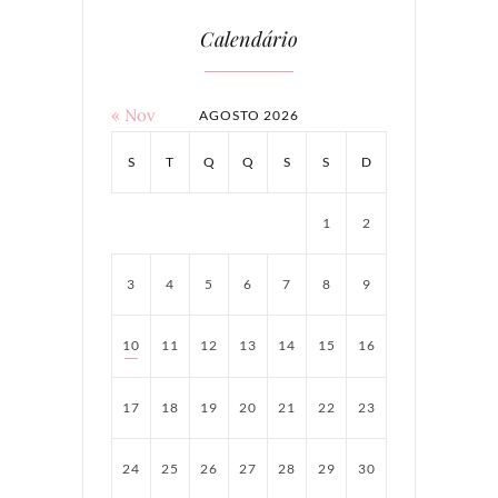
Calendário
« Nov
AGOSTO 2026
S
T
Q
Q
S
S
D
1
2
3
4
5
6
7
8
9
10
11
12
13
14
15
16
17
18
19
20
21
22
23
24
25
26
27
28
29
30