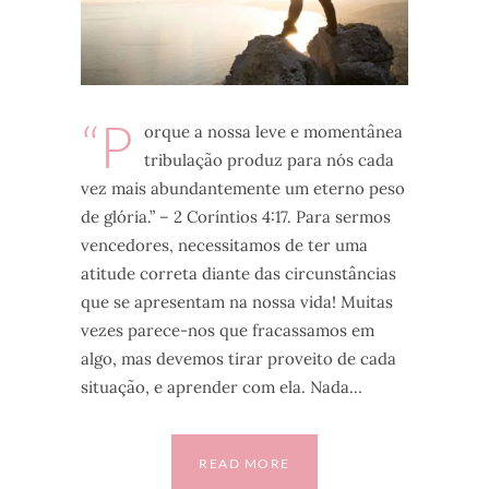
“P
orque a nossa leve e momentânea
tribulação produz para nós cada
vez mais abundantemente um eterno peso
de glória.” – 2 Coríntios 4:17. Para sermos
vencedores, necessitamos de ter uma
atitude correta diante das circunstâncias
que se apresentam na nossa vida! Muitas
vezes parece-nos que fracassamos em
algo, mas devemos tirar proveito de cada
situação, e aprender com ela. Nada…
READ MORE