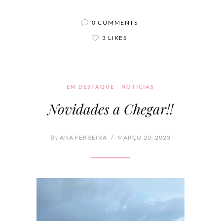
0 COMMENTS
3 LIKES
EM DESTAQUE
NOTICIAS
Novidades a Chegar!!
By
ANA FERREIRA
/
MARÇO 20, 2023