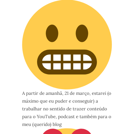
A partir de amanhã, 21 de março, estarei (o
máximo que eu puder e conseguir) a
trabalhar no sentido de trazer conteúdo
para o YouTube, podcast e também para o
meu (querido) blog