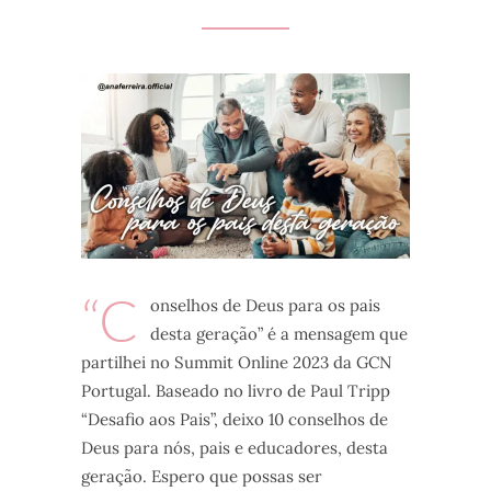
“C
onselhos de Deus para os pais
desta geração” é a mensagem que
partilhei no Summit Online 2023 da GCN
Portugal. Baseado no livro de Paul Tripp
“Desafio aos Pais”, deixo 10 conselhos de
Deus para nós, pais e educadores, desta
geração. Espero que possas ser