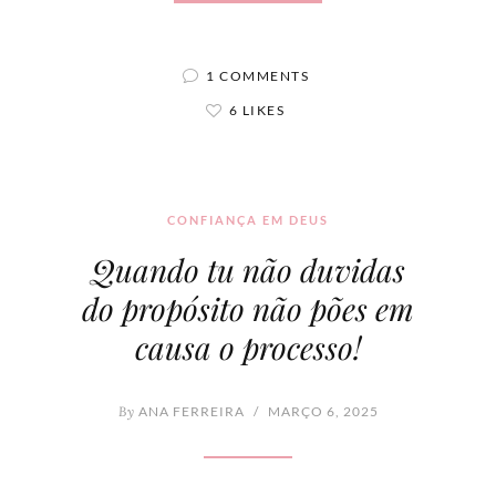
1 COMMENTS
6 LIKES
CONFIANÇA EM DEUS
Quando tu não duvidas
do propósito não pões em
causa o processo!
By
ANA FERREIRA
/
MARÇO 6, 2025