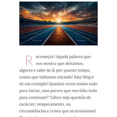
R
ecomeçar! Aquela palavra que
nos mostra que deixámos,
algures e sabe-se lá por quanto tempo,
coisas que tínhamos iniciado! Este blog é
só um exemplo! Quantas vezes temos tudo
para iniciar, mas parece que nos falta tudo
para continuar? Talvez seja questão de
carácter, temperamento, ou
circunstâncias e crises que atravessamos!