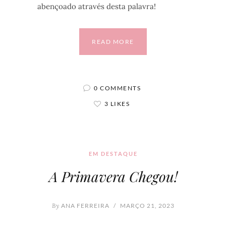
abençoado através desta palavra!
READ MORE
0 COMMENTS
3 LIKES
EM DESTAQUE
A Primavera Chegou!
By
ANA FERREIRA
/
MARÇO 21, 2023