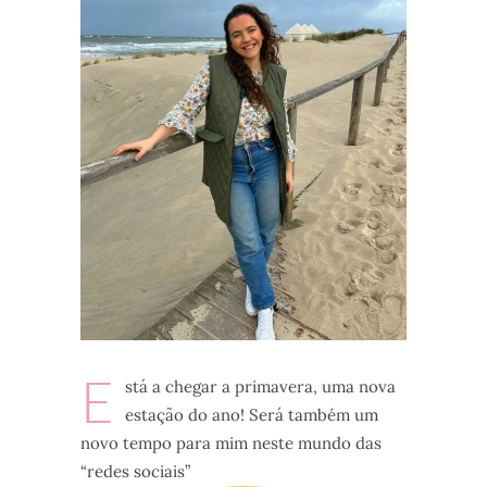
E
stá a chegar a primavera, uma nova
estação do ano! Será também um
novo tempo para mim neste mundo das
“redes sociais”