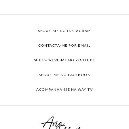
SEGUE-ME NO INSTAGRAM
CONTACTA-ME POR EMAIL
SUBESCREVE-ME NO YOUTUBE
SEGUE-ME NO FACEBOOK
ACOMPANHA-ME NA WAY TV