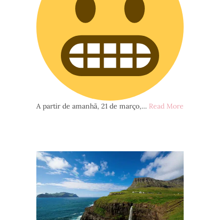
A partir de amanhã, 21 de março,…
Read More