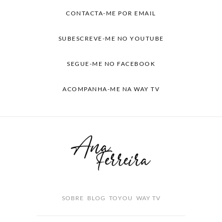
CONTACTA-ME POR EMAIL
SUBESCREVE-ME NO YOUTUBE
SEGUE-ME NO FACEBOOK
ACOMPANHA-ME NA WAY TV
SOBRE
BLOG
TOYOU
WAY TV