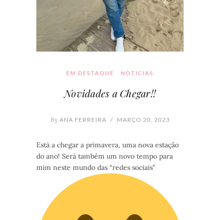
EM DESTAQUE
NOTICIAS
Novidades a Chegar!!
By
ANA FERREIRA
/
MARÇO 20, 2023
Está a chegar a primavera, uma nova estação
do ano! Será também um novo tempo para
mim neste mundo das “redes sociais”