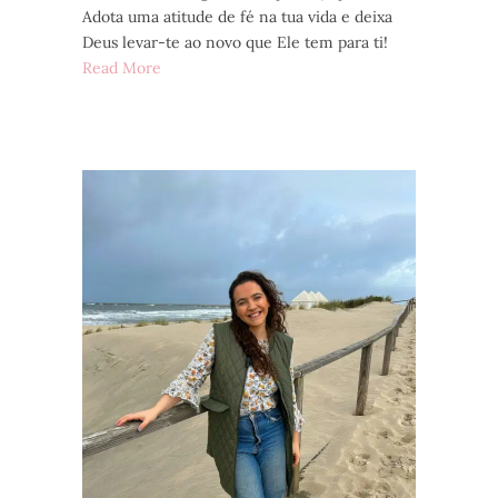
Adota uma atitude de fé na tua vida e deixa
Deus levar-te ao novo que Ele tem para ti!
Read More