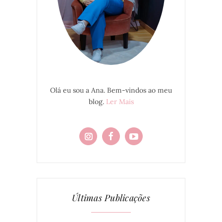
Olá eu sou a Ana. Bem-vindos ao meu
blog.
Ler Mais
Últimas Publicações