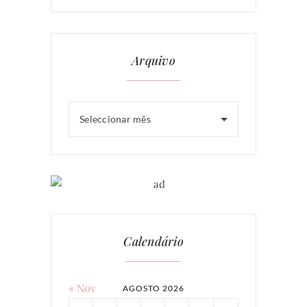
Arquivo
Seleccionar mês
Calendário
« Nov
AGOSTO 2026