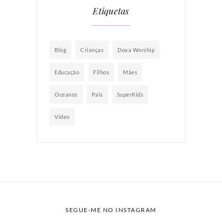
Etiquetas
Blog
Crianças
Doxa Worship
Educação
Filhos
Mães
Oceanos
Pais
SuperKids
Video
SEGUE-ME NO INSTAGRAM