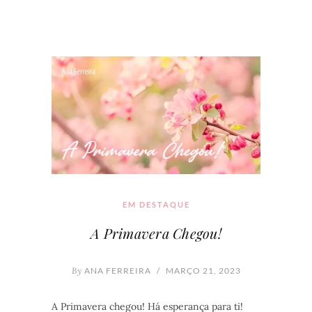
EM DESTAQUE
A Primavera Chegou!
By
ANA FERREIRA
/
MARÇO 21, 2023
A Primavera chegou! Há esperança para ti!