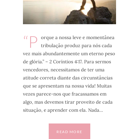
“P
orque a nossa leve e momentânea
tribulação produz para nós cada
vez mais abundantemente um eterno peso
de glória.” – 2 Coríntios 4:17. Para sermos
vencedores, necessitamos de ter uma
atitude correta diante das circunstâncias
que se apresentam na nossa vida! Muitas
vezes parece-nos que fracassamos em
algo, mas devemos tirar proveito de cada
situação, e aprender com ela. Nada…
READ MORE